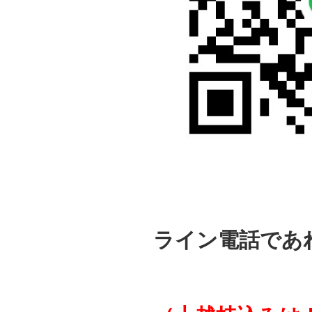
ライン電話であ