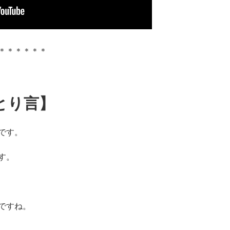
＊＊＊＊＊＊
とり言】
です。
す。
ですね。