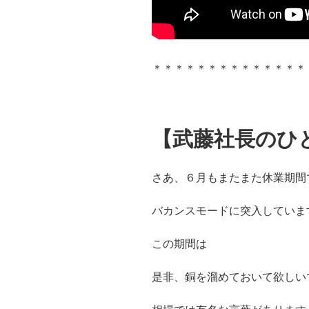
＊＊＊＊＊＊＊＊＊＊＊＊＊＊
【武藤社長のひ
さあ、６月もまたまた休業期間
バカンスモードに突入していま
この期間は
是非、銅を溜めておいて欲しい