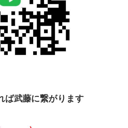
れば武藤に繋がります