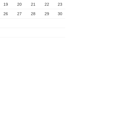
19
20
21
22
23
26
27
28
29
30