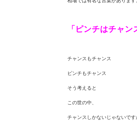
相場では有名な言葉があります
「ピンチはチャン
チャンスもチャンス
ピンチもチャンス
そう考えると
この世の中、
チャンスしかないじゃないです