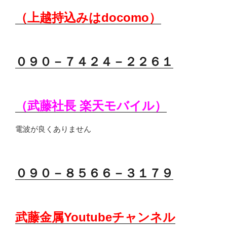
（上越持込みはdocomo）
０９０－７４２４
－２２６１
（武藤社長 楽天モバイル）
電波が良くありません
０９０－８５６６－３１７９
武藤金属Youtubeチャンネル