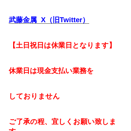
武藤金属 X（旧Twitter）
【土日祝日は休業日となります】
休業日は現金支払い業務を
しておりません
ご了承の程、
宜しくお願い致しま