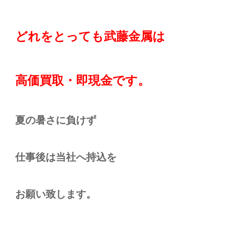
どれをとっても
武藤金属は
高価買取・即現金です。
夏の暑さに負けず
仕事後は当社へ持込を
お願い致します。