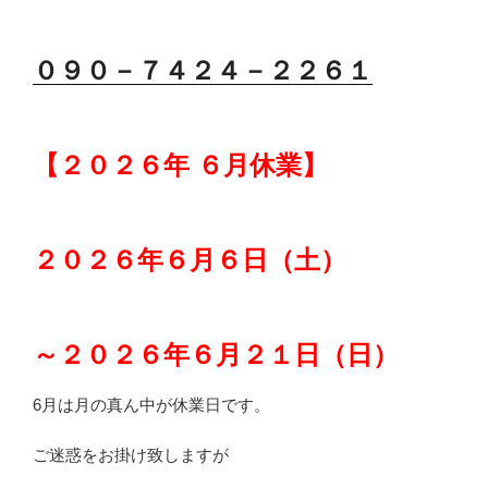
０９０－７４２４
－２２６１
【２０２６年 ６月休業】
２０２６年６月６日（土）
～２０２６年６月２１日（日）
6月は月の真ん中が休業日です。
ご迷惑をお掛け致しますが