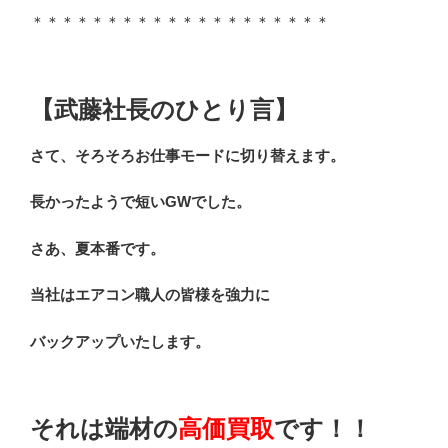
＊＊＊＊＊＊＊＊＊＊＊＊＊＊＊＊＊＊＊＊
【武藤社長のひとり言】
さて、そろそろお仕事モードに切り替えます。
長かったようで短いGWでした。
さあ、夏本番です。
当社はエアコン職人の皆様を強力に
バックアップいたします。
それは端材の
高価買取
です！！