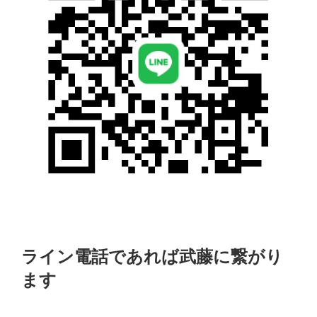
ライン電話であれば武藤に繋がり
ます