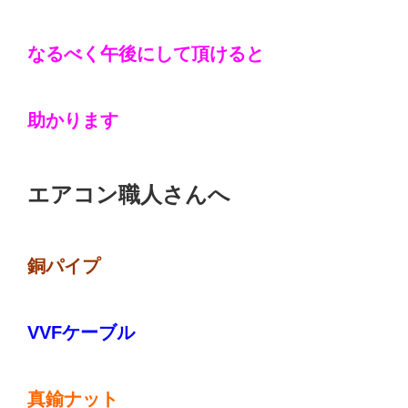
なるべく午後にして頂けると
助かります
エアコン職人さんへ
銅パイプ
VVFケーブル
真鍮ナット