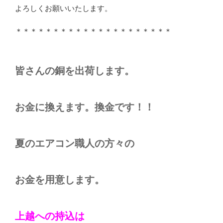
よろしくお願いいたします。
＊＊＊＊＊＊＊＊＊＊＊＊＊＊＊＊＊＊＊＊＊
皆さんの銅を出荷します。
お金に換えます。換金です！！
夏のエアコン職人の方々の
お金を用意します。
上越への持込は